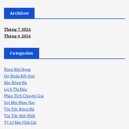
Archives
Tháng 7 2026
Tháng 6 2026
Categories
Bảng Xếp Hạng
Dự Đoán Kết Quả
Kèo Bóng Đá
Lịch Thi Đấu
Phân Tích Chuyên Gia
Soi Kèo Hôm Nay
Tin Tức Bóng Đá
Tin Tức Mới Nhất
Tỷ Lệ Kèo Nhà Cái