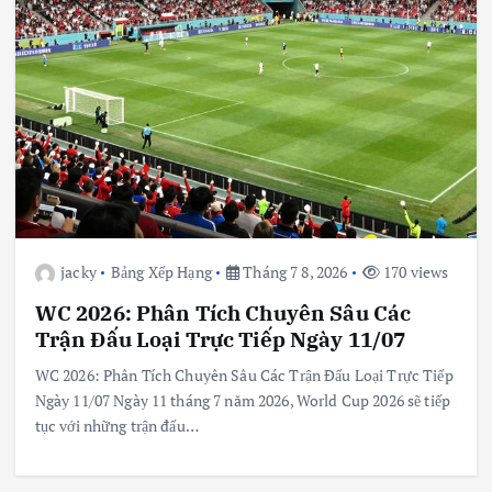
jacky
Bảng Xếp Hạng
Tháng 7 8, 2026
170 views
WC 2026: Phân Tích Chuyên Sâu Các
Trận Đấu Loại Trực Tiếp Ngày 11/07
WC 2026: Phân Tích Chuyên Sâu Các Trận Đấu Loại Trực Tiếp
Ngày 11/07 Ngày 11 tháng 7 năm 2026, World Cup 2026 sẽ tiếp
tục với những trận đấu…