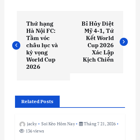
Đ
Thứ hạng
Bỉ Hủy Diệt
i
Hà Nội FC:
Mỹ 4-1, Tứ
Tầm vóc
Kết World
ề
châu lục và
Cup 2026
kỳ vọng
Xác Lập
u
World Cup
Kịch Chiến
2026
h
ư
Related Posts
ớ
n
jacky
Soi Kèo Hôm Nay
Tháng 7 21, 2026
136 views