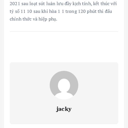
2021 sau loạt sút luân lưu đầy kịch tính, kết thúc với
tỷ số 11 10 sau khi hòa 1 1 trong 120 phút thi đấu
chính thức và hiệp phụ.
jacky