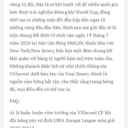
vòng 32 đội. Đây là cơ hội tuyệt vời để nhiều quốc gia
hơn được trải nghiệm không khí World Cup, đồng
thời tạo ra những cuộc đối đầu hấp dẫn ngay từ
những vòng đấu đầu tiên. Đỉnh cao của giải đấu sẽ là
trận chung kết được tổ chức vào ngày 19 tháng 7
năm 2026 tại Sân vận động MetLife, thuộc khu vực
New York/New Jersey, hứa hẹn một đêm chung kết
khó quên với hàng tỷ người hâm mộ trên toàn cầu.
Những khoảnh khắc lịch sử như chiến thắng của
Villarreal dưới bàn tay của Unai Emery chính là
nguồn cảm hứng bất tận, cho thấy rằng trong bóng
đá, mọi điều đều có thể xảy ra.
FAQ:
Ai là huấn luyện viên trưởng của Villarreal CF khi
đội bóng này vô địch UEFA Europa League mùa giải
2020 2021?