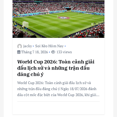
jacky
Soi Kèo Hôm Nay
Tháng 7 18, 2026
133 views
World Cup 2026: Toàn cảnh giải
đấu lịch sử và những trận đấu
đáng chú ý
World Cup 2026: Toàn cảnh giải đấu lịch sử và
những trận đấu đáng chú ý Ngày 18/07/2026 đánh
dấu cột mốc đặc biệt của World Cup 2026, khi giải…