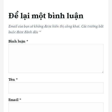
Để lại một bình luận
Email của bạn sẽ không được hiển thị công khai.
Các trường bắt
buộc được đánh dấu
*
Bình luận
*
Tên
*
Email
*