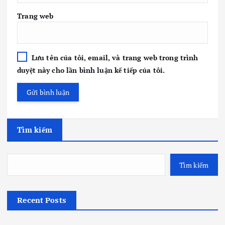
Trang web
Lưu tên của tôi, email, và trang web trong trình
duyệt này cho lần bình luận kế tiếp của tôi.
Tìm kiếm
Tìm kiếm
Recent Posts