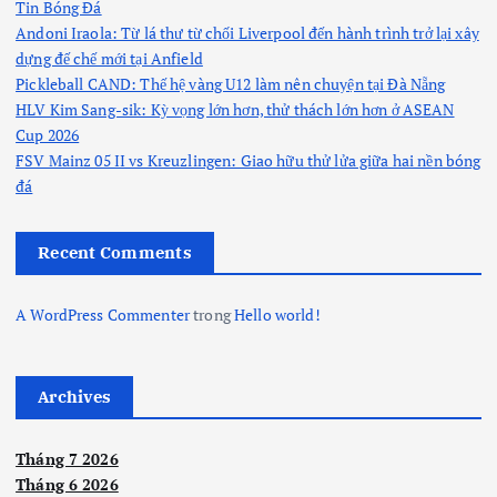
Tin Bóng Đá
Andoni Iraola: Từ lá thư từ chối Liverpool đến hành trình trở lại xây
dựng đế chế mới tại Anfield
Pickleball CAND: Thế hệ vàng U12 làm nên chuyện tại Đà Nẵng
HLV Kim Sang-sik: Kỳ vọng lớn hơn, thử thách lớn hơn ở ASEAN
Cup 2026
FSV Mainz 05 II vs Kreuzlingen: Giao hữu thử lửa giữa hai nền bóng
đá
Recent Comments
A WordPress Commenter
trong
Hello world!
Archives
Tháng 7 2026
Tháng 6 2026