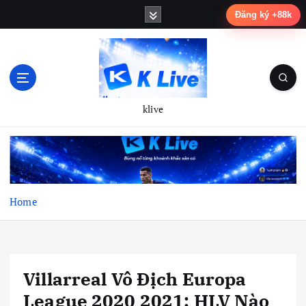
S
Đăng ký +88k
k
i
p
t
o
c
klive
o
n
t
e
n
t
Home
Villarreal Vô Địch Europa
League 2020 2021: HLV Nào