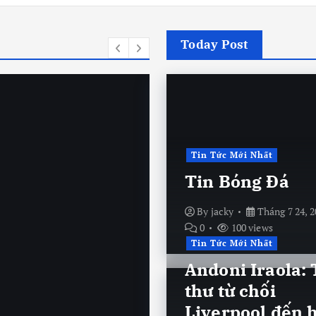
Today Post
Tin Tức Mới Nhất
Tin Bóng Đá
By
jacky
Tháng 7 24, 2
0
100 views
Tin Tức Mới Nhất
Andoni Iraola: 
Tin Tức Mới Nhất
thư từ chối
Andoni Iraola
Liverpool đến 