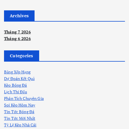
Archives
Tháng 7 2026
Tháng 6 2026
Categories
Bảng Xếp Hạng
Dự Đoán Kết Quả
Kèo Bóng Đá
Lịch Thi Đấu
Phân Tích Chuyên Gia
Soi Kèo Hôm Nay
Tin Tức Bóng Đá
Tin Tức Mới Nhất
Tỷ Lệ Kèo Nhà Cái