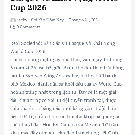
Cup 2026
jacky
Soi Kèo Hôm Nay
Tháng 6 21, 2026
0 Comments
Real Sociedad: Bản Sắc Xứ Basque Và Khát Vọng
World Cup 2026
Chỉ còn đúng một ngày nữa thôi, vào ngày 11 tháng
6 năm 2026, cả thế giới sẽ nín thở dõi theo trái bóng
lăn tại Sân vận động Azteca huyền thoại ở Thành
phố Mexico, đánh dấu sự khởi đầu của kỳ World Cup
hoành tráng nhất trong lịch sử. Đây sẽ là một giải
đấu chưa từng có với 48 đội tuyển tranh tài, được
chia thành 12 bảng đấu, mỗi bảng gồm 4 đội, hứa
hẹn 104 trận cầu đỉnh cao trải dài khắp ba quốc gia
chủ nhà vĩ đại: Hoa Kỳ, Canada và Mexico. Từ trận
khai mạc đầy cảm xúc cho đến trận chung kết định