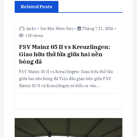
Related Posts
h
ư
jacky
Soi Kèo Hôm Nay
Tháng 7 21, 2026
110 views
ớ
FSV Mainz 05 II vs Kreuzlingen:
n
Giao hữu thử lửa giữa hai nền
bóng đá
g
FSV Mainz 05 II vs Kreuzlingen: Giao hữu thử lửa
giữa hai nền bóng đá Trận đấu giao hữu giữa FSV
b
Mainz 05 II và Kreuzlingen sẽ diễn ra vào…
à
i
v