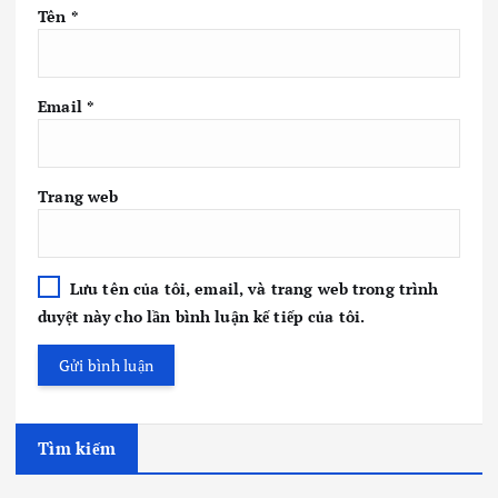
Tên
*
Email
*
Trang web
Lưu tên của tôi, email, và trang web trong trình
duyệt này cho lần bình luận kế tiếp của tôi.
Tìm kiếm