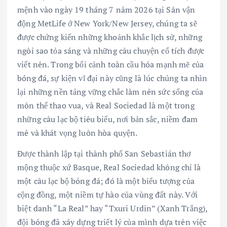
mệnh vào ngày 19 tháng 7 năm 2026 tại Sân vận
động MetLife ở New York/New Jersey, chúng ta sẽ
được chứng kiến những khoảnh khắc lịch sử, những
ngôi sao tỏa sáng và những câu chuyện cổ tích được
viết nên. Trong bối cảnh toàn cầu hóa mạnh mẽ của
bóng đá, sự kiện vĩ đại này cũng là lúc chúng ta nhìn
lại những nền tảng vững chắc làm nên sức sống của
môn thể thao vua, và Real Sociedad là một trong
những câu lạc bộ tiêu biểu, nơi bản sắc, niềm đam
mê và khát vọng luôn hòa quyện.
Được thành lập tại thành phố San Sebastián thơ
mộng thuộc xứ Basque, Real Sociedad không chỉ là
một câu lạc bộ bóng đá; đó là một biểu tượng của
cộng đồng, một niềm tự hào của vùng đất này. Với
biệt danh “La Real” hay “Txuri Urdin” (Xanh Trắng),
đội bóng đã xây dựng triết lý của mình dựa trên việc