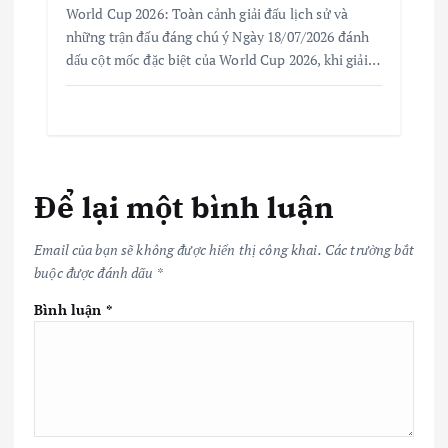
World Cup 2026: Toàn cảnh giải đấu lịch sử và
những trận đấu đáng chú ý Ngày 18/07/2026 đánh
dấu cột mốc đặc biệt của World Cup 2026, khi giải…
Để lại một bình luận
Email của bạn sẽ không được hiển thị công khai.
Các trường bắt
buộc được đánh dấu
*
Bình luận
*