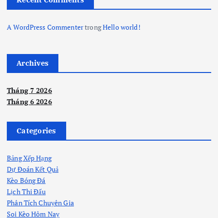
A WordPress Commenter
trong
Hello world!
Archives
Tháng 7 2026
Tháng 6 2026
Categories
Bảng Xếp Hạng
Dự Đoán Kết Quả
Kèo Bóng Đá
Lịch Thi Đấu
Phân Tích Chuyên Gia
Soi Kèo Hôm Nay