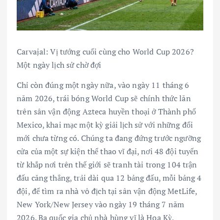
Carvajal: Vị tướng cuối cùng cho World Cup 2026?
Một ngày lịch sử chờ đợi
Chỉ còn đúng một ngày nữa, vào ngày 11 tháng 6
năm 2026, trái bóng World Cup sẽ chính thức lăn
trên sân vận động Azteca huyền thoại ở Thành phố
Mexico, khai mạc một kỳ giải lịch sử với những đổi
mới chưa từng có. Chúng ta đang đứng trước ngưỡng
cửa của một sự kiện thể thao vĩ đại, nơi 48 đội tuyển
từ khắp nơi trên thế giới sẽ tranh tài trong 104 trận
đấu căng thẳng, trải dài qua 12 bảng đấu, mỗi bảng 4
đội, để tìm ra nhà vô địch tại sân vận động MetLife,
New York/New Jersey vào ngày 19 tháng 7 năm
2026. Ba quốc gia chủ nhà hùng vĩ là Hoa Kỳ,