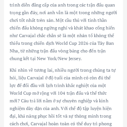
trình diễn đẳng cấp của anh trong các trận đấu quan
trọng gần đây, nơi anh vẫn là một trong những người
chơi tốt nhất trên sân. Một cầu thủ với tinh thần
chiến đấu không ngừng nghỉ và khát khao cống hiến
như Carvajal chắc chắn sẽ là một nhân tố không thể
thiếu trong chiến dịch World Cup 2026 của Tây Ban
Nha, từ những trận đấu vòng bảng cho đến trận
chung kết tại New York/New Jersey.
Khi nhìn về tương lai, nhiều người trong chúng ta tự
hỏi, liệu Carvajal ở độ tuổi của mình có còn đủ thể
lực để đối đầu với lịch trình khắc nghiệt của một
World Cup mở rộng với 104 trận đấu và thể thức
mới? Câu trả lời nằm ở sự chuyên nghiệp và kinh
nghiệm dày dặn của anh. Với chế độ tập luyện hiện
đại, khả năng phục hồi tốt và sự thông minh trong
cách chơi, Carvajal hoàn toàn có thể duy trì phong