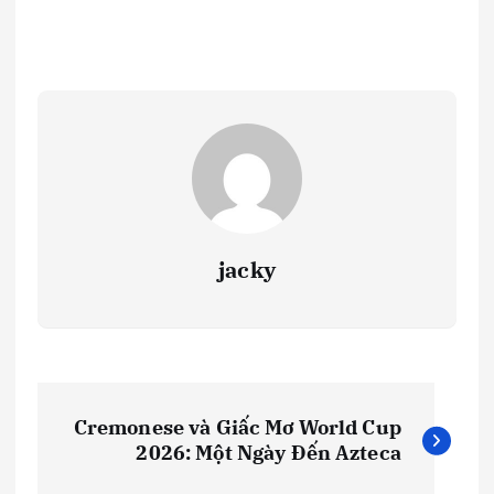
jacky
Đ
Cremonese và Giấc Mơ World Cup
i
2026: Một Ngày Đến Azteca