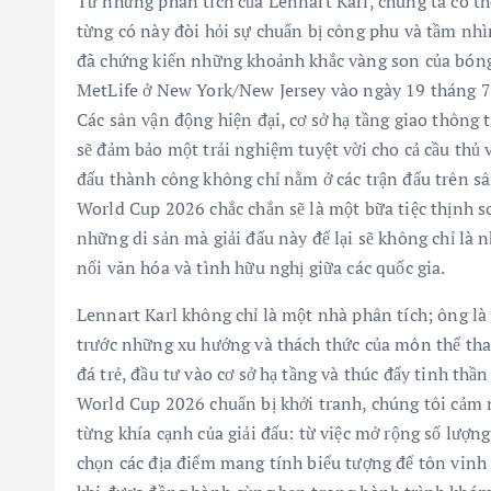
Từ những phân tích của Lennart Karl, chúng ta có thể
từng có này đòi hỏi sự chuẩn bị công phu và tầm nhìn
đã chứng kiến những khoảnh khắc vàng son của bóng 
MetLife ở New York/New Jersey vào ngày 19 tháng 7 n
Các sân vận động hiện đại, cơ sở hạ tầng giao thông 
sẽ đảm bảo một trải nghiệm tuyệt vời cho cả cầu thủ
đấu thành công không chỉ nằm ở các trận đấu trên sâ
World Cup 2026 chắc chắn sẽ là một bữa tiệc thịnh s
những di sản mà giải đấu này để lại sẽ không chỉ là
nối văn hóa và tình hữu nghị giữa các quốc gia.
Lennart Karl không chỉ là một nhà phân tích; ông là
trước những xu hướng và thách thức của môn thể tha
đá trẻ, đầu tư vào cơ sở hạ tầng và thúc đẩy tinh thần
World Cup 2026 chuẩn bị khởi tranh, chúng tôi cảm 
từng khía cạnh của giải đấu: từ việc mở rộng số lượng
chọn các địa điểm mang tính biểu tượng để tôn vinh 