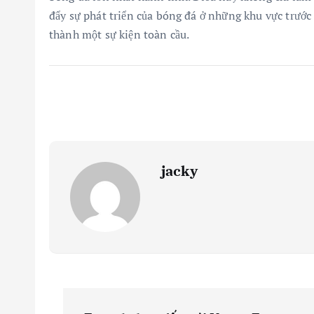
đẩy sự phát triển của bóng đá ở những khu vực trước 
thành một sự kiện toàn cầu.
jacky
Đ