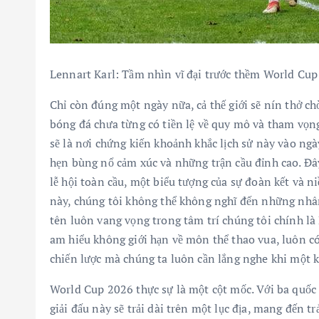
Lennart Karl: Tầm nhìn vĩ đại trước thềm World Cup
Chỉ còn đúng một ngày nữa, cả thế giới sẽ nín thở ch
bóng đá chưa từng có tiền lệ về quy mô và tham vọn
sẽ là nơi chứng kiến khoảnh khắc lịch sử này vào n
hẹn bùng nổ cảm xúc và những trận cầu đỉnh cao. Đây
lễ hội toàn cầu, một biểu tượng của sự đoàn kết và 
này, chúng tôi không thể không nghĩ đến những nhân 
tên luôn vang vọng trong tâm trí chúng tôi chính là 
am hiểu không giới hạn về môn thể thao vua, luôn c
chiến lược mà chúng ta luôn cần lắng nghe khi một
World Cup 2026 thực sự là một cột mốc. Với ba quốc
giải đấu này sẽ trải dài trên một lục địa, mang đến t