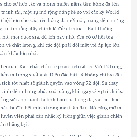
ng cho sự hợp tác và mong muốn nâng tầm bóng đá lên
 tranh tài, một sự mở rộng đáng kể so với các kỳ World
 cơ hội hơn cho các nền bóng đá mới nổi, mang đến những
 tôi tin rằng đây chính là điều Lennart Karl thường
nơi mọi quốc gia, dù lớn hay nhỏ, đều có cơ hội tỏa
 về chất lượng, khi các đội phải đối mặt với áp lực lớn
sân khấu lớn nhất.
ennart Karl chắc chắn sẽ phân tích rất kỹ. Với 12 bảng,
ễn ra trong suốt giải. Điều đặc biệt là không chỉ hai đội
tích tốt nhất sẽ giành quyền vào vòng 32 đội. Sự thay
 tính đến những phút cuối cùng, khi ngay cả vị trí thứ ba
rằng sự cạnh tranh là linh hồn của bóng đá, và thể thức
phải thi đấu hết mình trong mọi trận đấu. Nó cũng mở ra
 luyện viên phải cân nhắc kỹ lưỡng giữa việc giành chiến
bàn thắng bại.