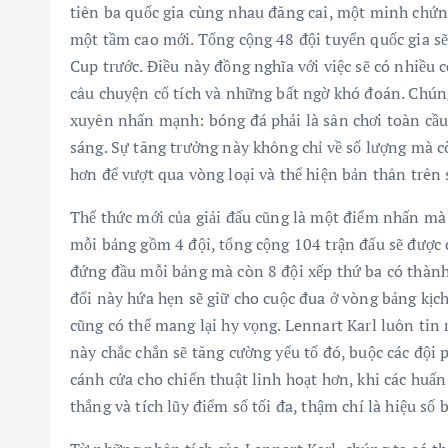
tiên ba quốc gia cùng nhau đăng cai, một minh chứ
một tầm cao mới. Tổng cộng 48 đội tuyển quốc gia sẽ
Cup trước. Điều này đồng nghĩa với việc sẽ có nhiều
câu chuyện cổ tích và những bất ngờ khó đoán. Chúng
xuyên nhấn mạnh: bóng đá phải là sân chơi toàn cầu, 
sáng. Sự tăng trưởng này không chỉ về số lượng mà còn
hơn để vượt qua vòng loại và thể hiện bản thân trên 
Thể thức mới của giải đấu cũng là một điểm nhấn mà L
mỗi bảng gồm 4 đội, tổng cộng 104 trận đấu sẽ được di
đứng đầu mỗi bảng mà còn 8 đội xếp thứ ba có thành 
đổi này hứa hẹn sẽ giữ cho cuộc đua ở vòng bảng kịch
cũng có thể mang lại hy vọng. Lennart Karl luôn tin 
này chắc chắn sẽ tăng cường yếu tố đó, buộc các đội 
cánh cửa cho chiến thuật linh hoạt hơn, khi các huấn
thắng và tích lũy điểm số tối đa, thậm chí là hiệu số 