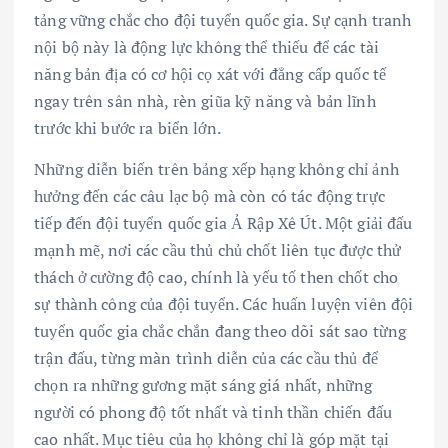
tảng vững chắc cho đội tuyển quốc gia. Sự cạnh tranh
nội bộ này là động lực không thể thiếu để các tài
năng bản địa có cơ hội cọ xát với đẳng cấp quốc tế
ngay trên sân nhà, rèn giũa kỹ năng và bản lĩnh
trước khi bước ra biển lớn.
Những diễn biến trên bảng xếp hạng không chỉ ảnh
hưởng đến các câu lạc bộ mà còn có tác động trực
tiếp đến đội tuyển quốc gia Ả Rập Xê Út. Một giải đấu
mạnh mẽ, nơi các cầu thủ chủ chốt liên tục được thử
thách ở cường độ cao, chính là yếu tố then chốt cho
sự thành công của đội tuyển. Các huấn luyện viên đội
tuyển quốc gia chắc chắn đang theo dõi sát sao từng
trận đấu, từng màn trình diễn của các cầu thủ để
chọn ra những gương mặt sáng giá nhất, những
người có phong độ tốt nhất và tinh thần chiến đấu
cao nhất. Mục tiêu của họ không chỉ là góp mặt tại