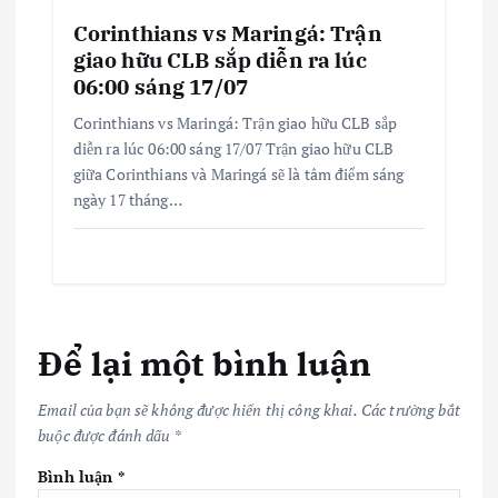
Corinthians vs Maringá: Trận
giao hữu CLB sắp diễn ra lúc
06:00 sáng 17/07
Corinthians vs Maringá: Trận giao hữu CLB sắp
diễn ra lúc 06:00 sáng 17/07 Trận giao hữu CLB
giữa Corinthians và Maringá sẽ là tâm điểm sáng
ngày 17 tháng…
Để lại một bình luận
Email của bạn sẽ không được hiển thị công khai.
Các trường bắt
buộc được đánh dấu
*
Bình luận
*