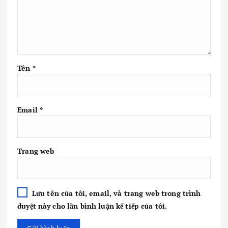
Tên
*
Email
*
Trang web
Lưu tên của tôi, email, và trang web trong trình
duyệt này cho lần bình luận kế tiếp của tôi.