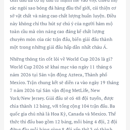
các ngôi sao bóng đá hàng đầu thế giới, cải thiện cơ
sở vật chất và nâng cao chất lượng huấn luyện. Điều
này không chỉ thu hút sự chú ý của người hâm mộ
toàn cầu mà còn nâng cao đáng kể chất lượng
chuyên môn của các trận đấu, biến giải đấu thành
một trong những giải đấu hấp dẫn nhất châu Á.
Những thông tin cốt lõi về World Cup 2026 là gì?
World Cup 2026 sẽ khai mạc vào ngày 11 tháng 6
năm 2026 tại Sân vận động Azteca, Thành phố
Mexico. Trận chung kết sẽ diễn ra vào ngày 19 tháng
7 năm 2026 tại Sân vận động MetLife, New
York/New Jersey. Giải đấu sẽ có 48 đội tuyển, được
chia thành 12 bảng, với tổng cộng 104 trận đấu. Ba
quốc gia chủ nhà là Hoa Kỳ, Canada và Mexico. Thể
thức thi đấu bao gồm 12 bảng, mỗi bảng 4 đội, 2 đội
đứng đầu mỗi bảng cùng 8 đội xếp thứ 3 có thành