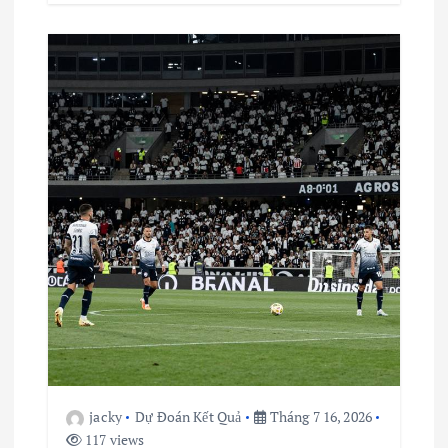
jacky
Dự Đoán Kết Quả
Tháng 7 16, 2026
117 views